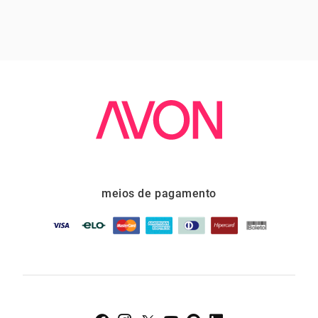
meios de pagamento