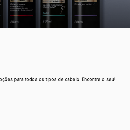
Opções para todos os tipos de cabelo. Encontre o seu!