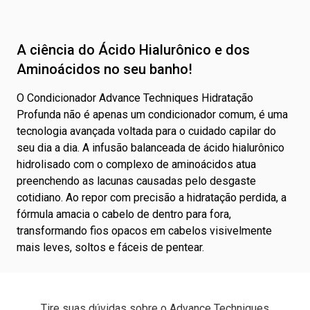
A ciência do Ácido Hialurônico e dos
Aminoácidos no seu banho!
O Condicionador Advance Techniques Hidratação
Profunda não é apenas um condicionador comum, é uma
tecnologia avançada voltada para o cuidado capilar do
seu dia a dia. A infusão balanceada de ácido hialurônico
hidrolisado com o complexo de aminoácidos atua
preenchendo as lacunas causadas pelo desgaste
cotidiano. Ao repor com precisão a hidratação perdida, a
fórmula amacia o cabelo de dentro para fora,
transformando fios opacos em cabelos visivelmente
mais leves, soltos e fáceis de pentear.
Tire suas dúvidas sobre o Advance Techniques