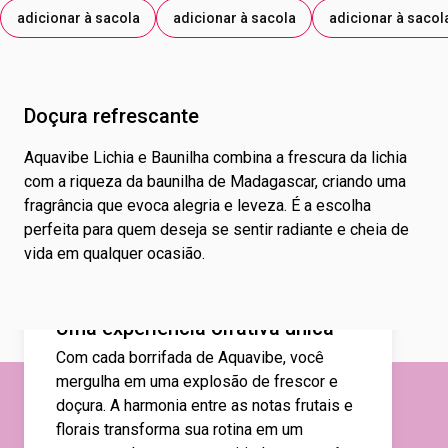
adicionar à sacola
adicionar à sacola
adicionar à sacol
Doçura refrescante
Aquavibe Lichia e Baunilha combina a frescura da lichia
com a riqueza da baunilha de Madagascar, criando uma
fragrância que evoca alegria e leveza. É a escolha
perfeita para quem deseja se sentir radiante e cheia de
vida em qualquer ocasião.
Uma experiência olfativa única
Com cada borrifada de Aquavibe, você
mergulha em uma explosão de frescor e
doçura. A harmonia entre as notas frutais e
florais transforma sua rotina em um