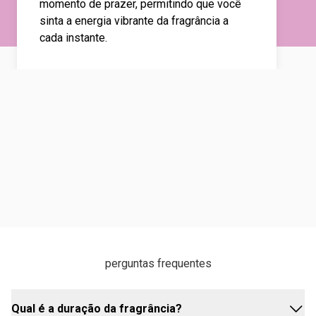
momento de prazer, permitindo que você
sinta a energia vibrante da fragrância a
cada instante.
perguntas frequentes
Qual é a duração da fragrância?