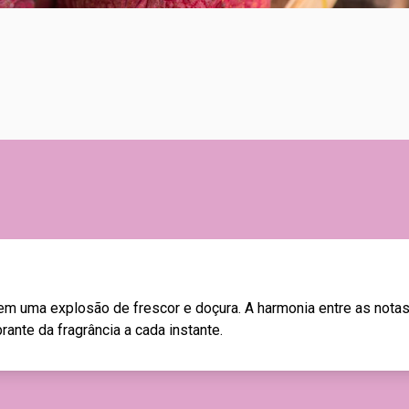
m uma explosão de frescor e doçura. A harmonia entre as notas 
rante da fragrância a cada instante.