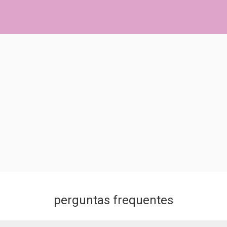
perguntas frequentes