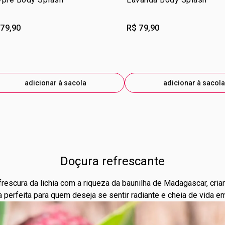
 79,90
R$ 79,90
adicionar à sacola
adicionar à sacola
Doçura refrescante
frescura da lichia com a riqueza da baunilha de Madagascar, cria
a perfeita para quem deseja se sentir radiante e cheia de vida e