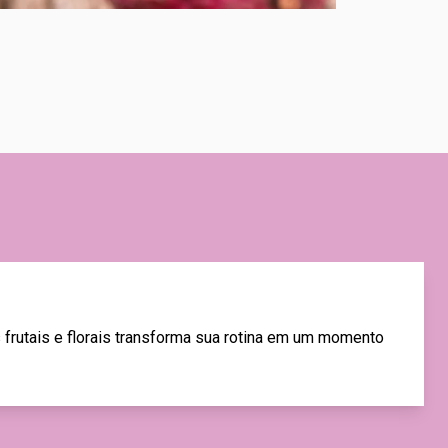
frutais e florais transforma sua rotina em um momento