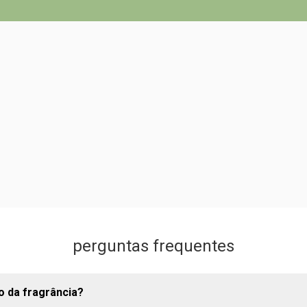
perguntas frequentes
o da fragrância?