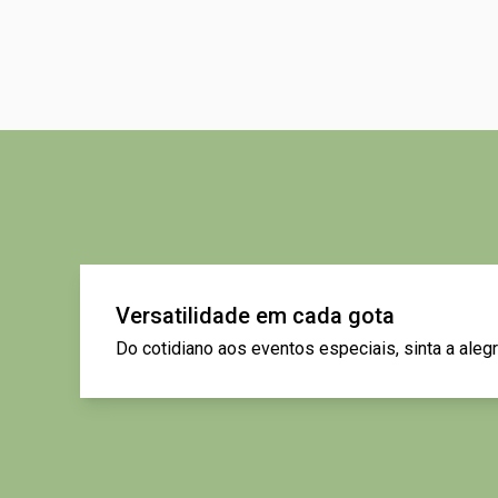
Versatilidade em cada gota
Do cotidiano aos eventos especiais, sinta a alegr