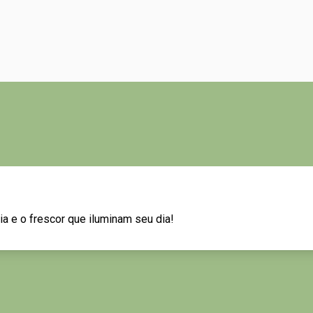
ia e o frescor que iluminam seu dia!