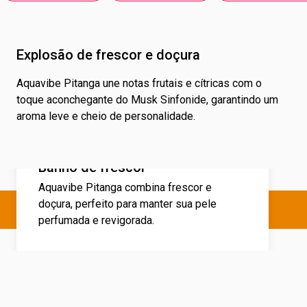
Explosão de frescor e doçura
Aquavibe Pitanga une notas frutais e cítricas com o
toque aconchegante do Musk Sinfonide, garantindo um
aroma leve e cheio de personalidade.
Banho de frescor
Aquavibe Pitanga combina frescor e
doçura, perfeito para manter sua pele
perfumada e revigorada.