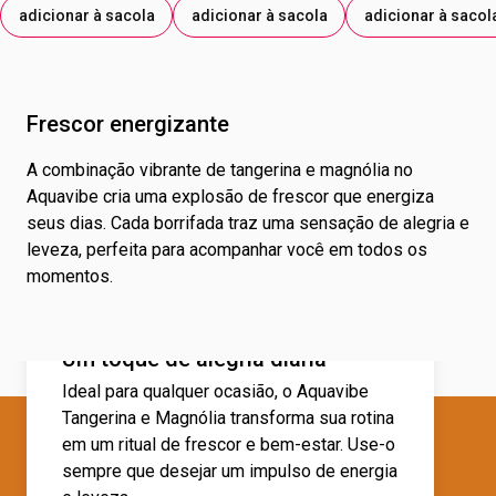
adicionar à sacola
adicionar à sacola
adicionar à sacol
Frescor energizante
A combinação vibrante de tangerina e magnólia no
Aquavibe cria uma explosão de frescor que energiza
seus dias. Cada borrifada traz uma sensação de alegria e
leveza, perfeita para acompanhar você em todos os
momentos.
Um toque de alegria diária
Ideal para qualquer ocasião, o Aquavibe
Tangerina e Magnólia transforma sua rotina
em um ritual de frescor e bem-estar. Use-o
sempre que desejar um impulso de energia