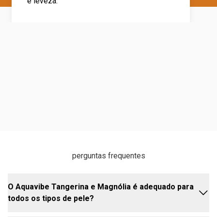
e leveza.
perguntas frequentes
O Aquavibe Tangerina e Magnólia é adequado para
todos os tipos de pele?