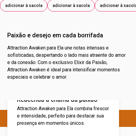
adicionar à sacola
adicionar à sacola
adicionar à sacol
Paixão e desejo em cada borrifada
Attraction Awaken para Ela une notas intensas e
sofisticadas, despertando o lado mais atraente do amor
e da conexão. Com o exclusivo Elixir da Paixão,
Attraction Awaken é ideal para intensificar momentos
especiais e celebrar o amor.
Reacenda a chama da paixão
Attraction Awaken para Ela combina frescor
e intensidade, perfeito para destacar sua
presença em momentos únicos.