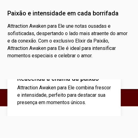
Paixão e intensidade em cada borrifada
Attraction Awaken para Ele une notas ousadas e
sofisticadas, despertando o lado mais atraente do amor
e da conexão. Com o exclusivo Elixir da Paixão,
Attraction Awaken para Ele é ideal para intensificar
momentos especiais e celebrar o amor.
Reacenda a chama da paixão
Attraction Awaken para Ele combina frescor
e intensidade, perfeito para destacar sua
presença em momentos únicos.