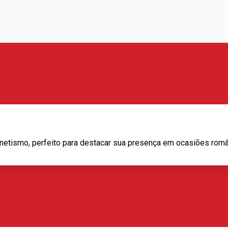
gnetismo, perfeito para destacar sua presença em ocasiões româ