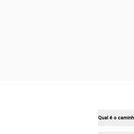
Qual é o caminh