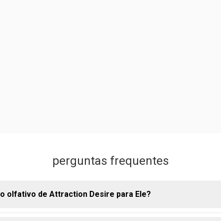
perguntas frequentes
o olfativo de Attraction Desire para Ele?