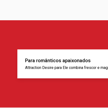
Para românticos apaixonados
Attraction Desire para Ele combina frescor e ma