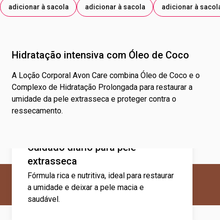
adicionar à sacola
adicionar à sacola
adicionar à sacol
Hidratação intensiva com Óleo de Coco
A Loção Corporal Avon Care combina Óleo de Coco e o
Complexo de Hidratação Prolongada para restaurar a
umidade da pele extrasseca e proteger contra o
ressecamento.
Cuidado diário para pele
extrasseca
Fórmula rica e nutritiva, ideal para restaurar
a umidade e deixar a pele macia e
saudável.