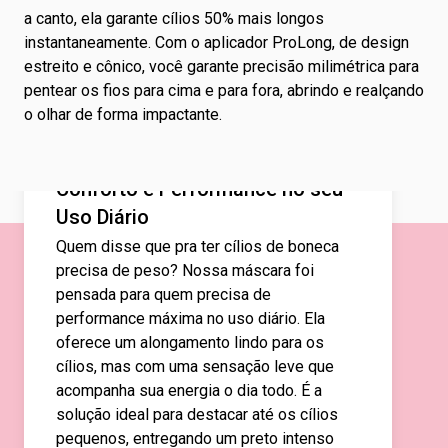
a canto, ela garante cílios 50% mais longos
instantaneamente. Com o aplicador ProLong, de design
estreito e cônico, você garante precisão milimétrica para
pentear os fios para cima e para fora, abrindo e realçando
o olhar de forma impactante.
Conforto e Performance no seu
Uso Diário
Quem disse que pra ter cílios de boneca
precisa de peso? Nossa máscara foi
pensada para quem precisa de
performance máxima no uso diário. Ela
oferece um alongamento lindo para os
cílios, mas com uma sensação leve que
acompanha sua energia o dia todo. É a
solução ideal para destacar até os cílios
pequenos, entregando um preto intenso