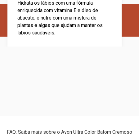
Hidrata os lábios com uma fórmula
enriquecida com vitamina E e óleo de
abacate, e nutre com uma mistura de
plantas e algas que ajudam a manter os
lábios saudáveis.
FAQ: Saiba mais sobre o Avon Ultra Color Batom Cremoso