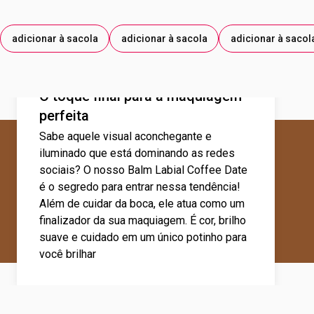
adicionar à sacola
adicionar à sacola
adicionar à sacol
O toque final para a maquiagem
perfeita
Sabe aquele visual aconchegante e
iluminado que está dominando as redes
sociais? O nosso Balm Labial Coffee Date
é o segredo para entrar nessa tendência!
Além de cuidar da boca, ele atua como um
finalizador da sua maquiagem. É cor, brilho
suave e cuidado em um único potinho para
você brilhar