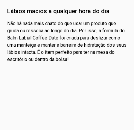
Lábios macios a qualquer hora do dia
Não há nada mais chato do que usar um produto que
gruda ou resseca ao longo do dia. Por isso, a fórmula do
Balm Labial Coffee Date foi criada para deslizar como
uma manteiga e manter a barreira de hidratação dos seus
lábios intacta. É o item perfeito para ter na mesa do
escritório ou dentro da bolsa!