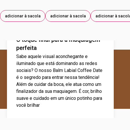
adicionar à sacola
adicionar à sacola
adicionar à sacol
O toque final para a maquiagem
perfeita
Sabe aquele visual aconchegante e
iluminado que está dominando as redes
sociais? O nosso Balm Labial Coffee Date
é o segredo para entrar nessa tendência!
Além de cuidar da boca, ele atua como um
finalizador da sua maquiagem. É cor, brilho
suave e cuidado em um único potinho para
você brilhar