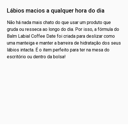
Lábios macios a qualquer hora do dia
Não há nada mais chato do que usar um produto que
gruda ou resseca ao longo do dia. Por isso, a fórmula do
Balm Labial Coffee Date foi criada para deslizar como
uma manteiga e manter a barreira de hidratação dos seus
lábios intacta. É o item perfeito para ter na mesa do
escritório ou dentro da bolsa!