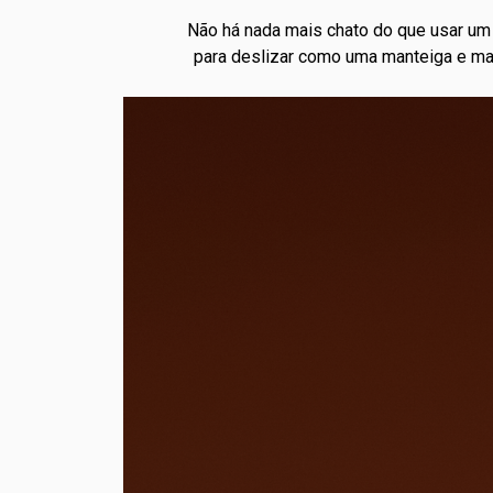
Não há nada mais chato do que usar um p
para deslizar como uma manteiga e mant