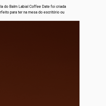
la do Balm Labial Coffee Date foi criada
feito para ter na mesa do escritório ou