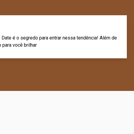
 Date é o segredo para entrar nessa tendência! Além de
 para você brilhar