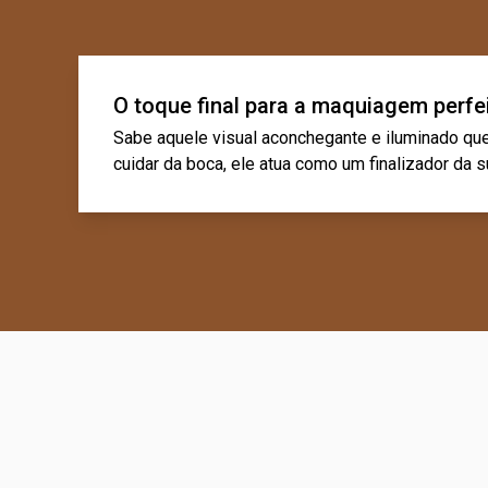
O toque final para a maquiagem perfe
Sabe aquele visual aconchegante e iluminado qu
cuidar da boca, ele atua como um finalizador da 