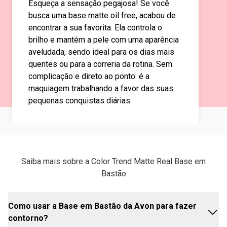
Esqueça a sensação pegajosa! Se você
busca uma base matte oil free, acabou de
encontrar a sua favorita. Ela controla o
brilho e mantém a pele com uma aparência
aveludada, sendo ideal para os dias mais
quentes ou para a correria da rotina. Sem
complicação e direto ao ponto: é a
maquiagem trabalhando a favor das suas
pequenas conquistas diárias.
Saiba mais sobre a Color Trend Matte Real Base em
Bastão
Como usar a Base em Bastão da Avon para fazer
contorno?