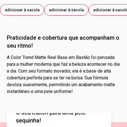
adicionar à sacola
adicionar à sacola
adicionar à sacol
Praticidade e cobertura que acompanham o
seu ritmo!
A Color Trend Matte Real Base em Bastão foi pensada
para a mulher moderna que faz a beleza acontecer no dia
a dia. Com seu formato inovador, ela é a base de alta
cobertura perfeita para se ter na bolsa. Sua fórmula
desliza suavemente, permitindo um acabamento matte
instantâneo e uma pele uniforme!
O seu match para uma pele
sequinha!