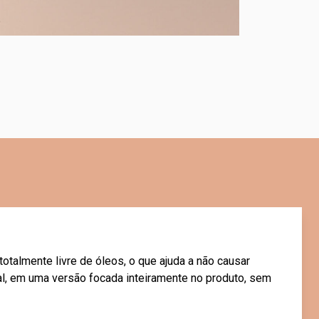
totalmente livre de óleos, o que ajuda a não causar
, em uma versão focada inteiramente no produto, sem