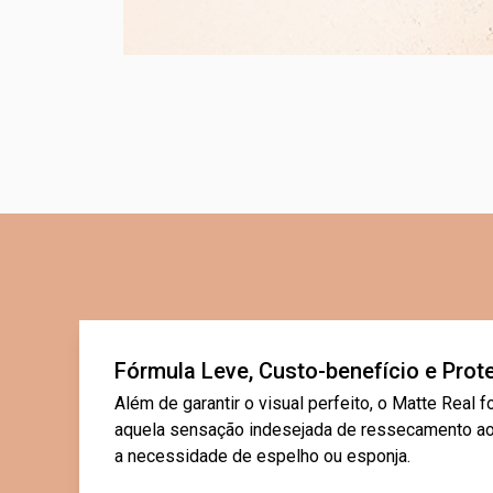
Fórmula Leve, Custo-benefício e Prot
Além de garantir o visual perfeito, o Matte Real 
aquela sensação indesejada de ressecamento ao
a necessidade de espelho ou esponja.