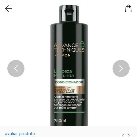
avaliar produto