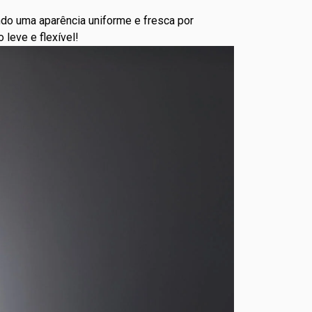
do uma aparência uniforme e fresca por
 leve e flexível!