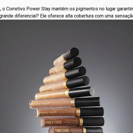
, o Corretivo Power Stay mantém os pigmentos no lugar garantin
grande diferencial? Ele oferece alta cobertura com uma sensação