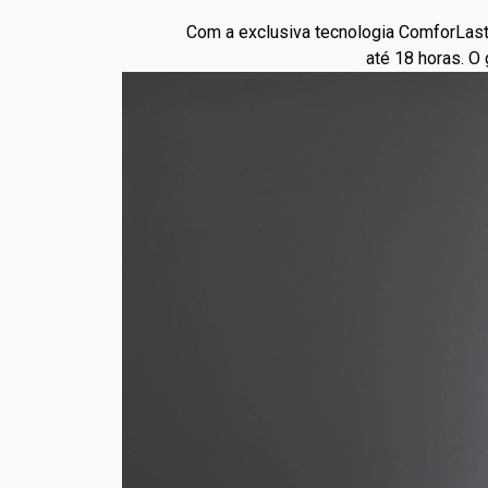
Com a exclusiva tecnologia ComforLast
até 18 horas. O 