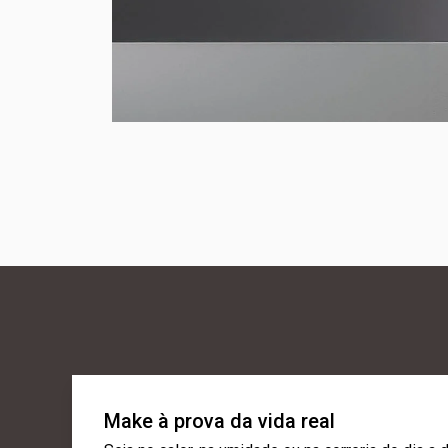
Make à prova da vida real