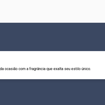
a ocasião com a fragrância que exalta seu estilo único.