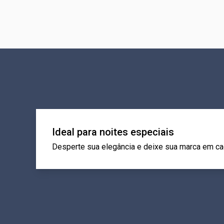
Ideal para noites especiais
Desperte sua elegância e deixe sua marca em cad