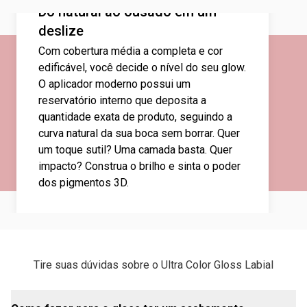
Do natural ao ousado em um
deslize
Com cobertura média a completa e cor
edificável, você decide o nível do seu glow.
O aplicador moderno possui um
reservatório interno que deposita a
quantidade exata de produto, seguindo a
curva natural da sua boca sem borrar. Quer
um toque sutil? Uma camada basta. Quer
impacto? Construa o brilho e sinta o poder
dos pigmentos 3D.
Tire suas dúvidas sobre o Ultra Color Gloss Labial