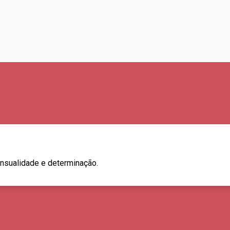
sensualidade e determinação.