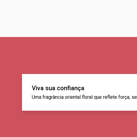
Viva sua confiança
Uma fragrância oriental floral que reflete força, 