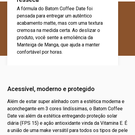
A fórmula do Batom Coffee Date foi
pensada para entregar um autêntico
acabamento matte, mas com uma textura
cremosa na medida certa. Ao deslizar o
produto, você sente a emoliência da
Manteiga de Manga, que ajuda a manter
confortável por horas.
Acessível, moderno e protegido
Além de estar super alinhado com a estética moderna e
aconchegante em 3 cores lindíssimas, o Batom Coffee
Date vai além da estética entregando proteção solar
diária (FPS 15) e ação antioxidante vinda da Vitamina E. É
a união de uma make versátil para todos os tipos de pele