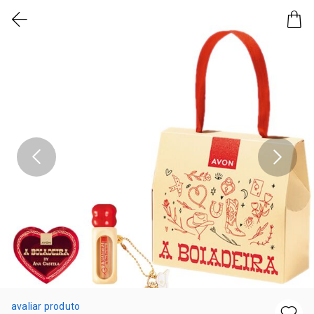
avaliar produto