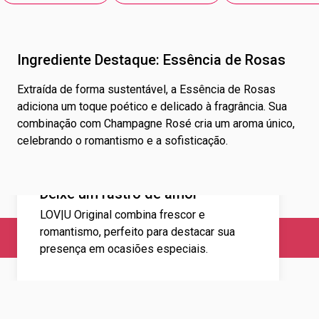
Ingrediente Destaque: Essência de Rosas
Extraída de forma sustentável, a Essência de Rosas
adiciona um toque poético e delicado à fragrância. Sua
combinação com Champagne Rosé cria um aroma único,
celebrando o romantismo e a sofisticação.
Deixe um rastro de amor
LOV|U Original combina frescor e
romantismo, perfeito para destacar sua
presença em ocasiões especiais.