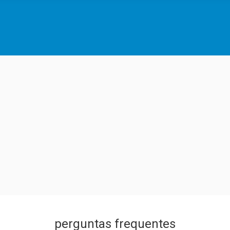
perguntas frequentes