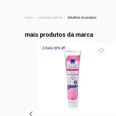
início
•
cuidados diários
•
detalhes do produto
mais produtos da marca
3 itens 30% off