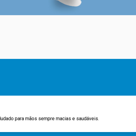
eludado para mãos sempre macias e saudáveis.