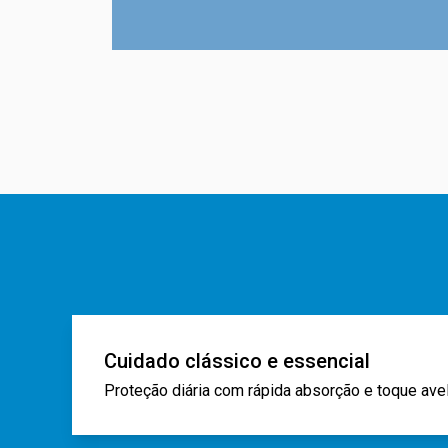
Cuidado clássico e essencial
Proteção diária com rápida absorção e toque av