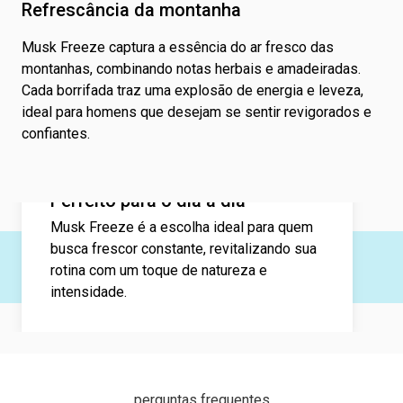
Refrescância da montanha
Musk Freeze captura a essência do ar fresco das
montanhas, combinando notas herbais e amadeiradas.
Cada borrifada traz uma explosão de energia e leveza,
ideal para homens que desejam se sentir revigorados e
confiantes.
Perfeito para o dia a dia
Musk Freeze é a escolha ideal para quem
busca frescor constante, revitalizando sua
rotina com um toque de natureza e
intensidade.
perguntas frequentes