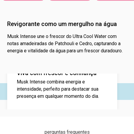
Revigorante como um mergulho na água
Musk Intense une o frescor do Ultra Cool Water com
notas amadeiradas de Patchouli e Cedro, capturando a
energia e vitalidade da água para um frescor duradouro.
Viva com frescor e confiança
Musk Intense combina energia e
intensidade, perfeito para destacar sua
presença em qualquer momento do dia.
perguntas frequentes