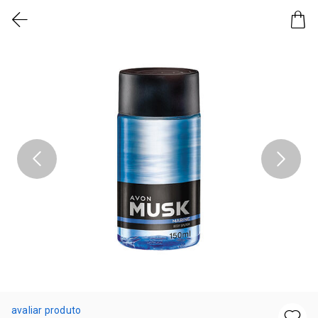
avaliar produto