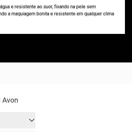
'água e resistente ao suor, fixando na pele sem
tendo a maquiagem bonita e resistente em qualquer clima
l Avon