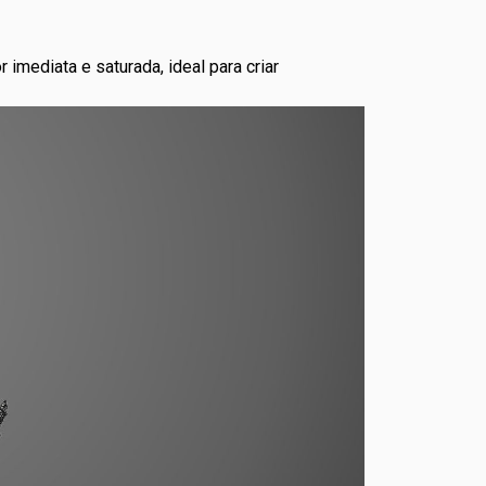
imediata e saturada, ideal para criar