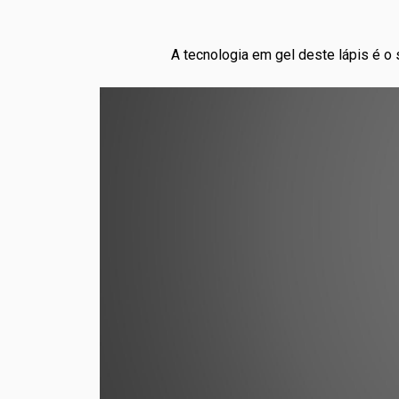
A tecnologia em gel deste lápis é o 