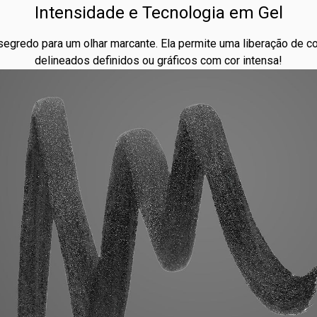
Intensidade e Tecnologia em Gel
segredo para um olhar marcante. Ela permite uma liberação de cor 
delineados definidos ou gráficos com cor intensa!