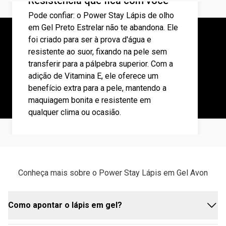
Resistência que fica com você
Pode confiar: o Power Stay Lápis de olho
em Gel Preto Estrelar não te abandona. Ele
foi criado para ser à prova d'água e
resistente ao suor, fixando na pele sem
transferir para a pálpebra superior. Com a
adição de Vitamina E, ele oferece um
benefício extra para a pele, mantendo a
maquiagem bonita e resistente em
qualquer clima ou ocasião.
Conheça mais sobre o Power Stay Lápis em Gel Avon
Como apontar o lápis em gel?