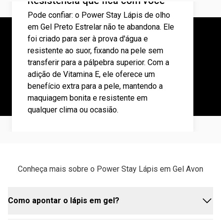
Resistência que fica com você
Pode confiar: o Power Stay Lápis de olho
em Gel Preto Estrelar não te abandona. Ele
foi criado para ser à prova d'água e
resistente ao suor, fixando na pele sem
transferir para a pálpebra superior. Com a
adição de Vitamina E, ele oferece um
benefício extra para a pele, mantendo a
maquiagem bonita e resistente em
qualquer clima ou ocasião.
Conheça mais sobre o Power Stay Lápis em Gel Avon
Como apontar o lápis em gel?