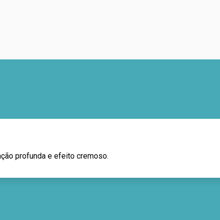
ação profunda e efeito cremoso.