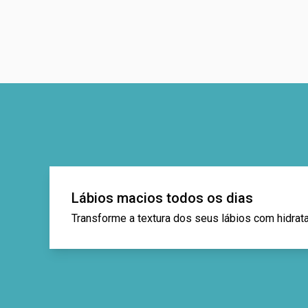
Lábios macios todos os dias
Transforme a textura dos seus lábios com hidrat