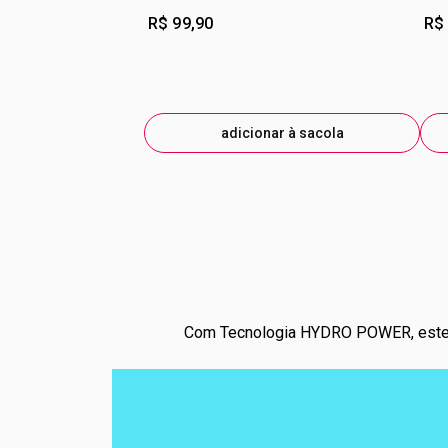
R$ 99,90
R$
adicionar à sacola
Com Tecnologia HYDRO POWER, este con