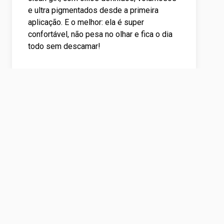
e ultra pigmentados desde a primeira
aplicação. E o melhor: ela é super
confortável, não pesa no olhar e fica o dia
todo sem descamar!