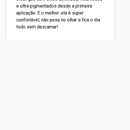
e ultra pigmentados desde a primeira
aplicação. E o melhor: ela é super
confortável, não pesa no olhar e fica o dia
todo sem descamar!