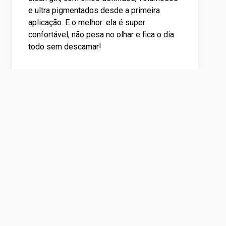
e ultra pigmentados desde a primeira
aplicação. E o melhor: ela é super
confortável, não pesa no olhar e fica o dia
todo sem descamar!