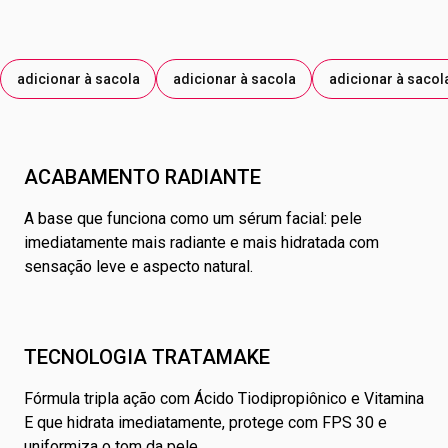
adicionar à sacola
adicionar à sacola
adicionar à sacol
ACABAMENTO RADIANTE
A base que funciona como um sérum facial: pele
imediatamente mais radiante e mais hidratada com
sensação leve e aspecto natural.
TECNOLOGIA TRATAMAKE
Fórmula tripla ação com Ácido Tiodipropiônico e Vitamina
E que hidrata imediatamente, protege com FPS 30 e
uniformiza o tom da pele.