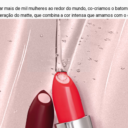
ar mais de mil mulheres ao redor do mundo, co-criamos o batom 
eração do matte, que combina a cor intensa que amamos com o c