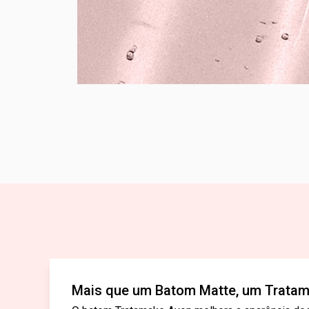
Mais que um Batom Matte, um Tratam