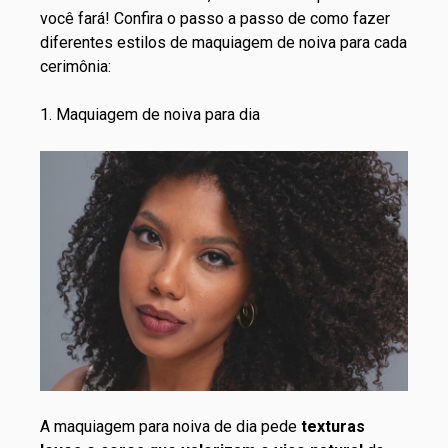
você fará! Confira o passo a passo de como fazer
diferentes
estilos de maquiagem
de noiva para cada
cerimônia:
1. Maquiagem de noiva para dia
A maquiagem para noiva de dia pede
texturas