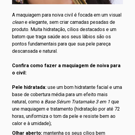
A maquiagem para noiva civil é focada em um visual
clean
e elegante, sem criar camadas pesadas de
produto. Muita
hidratação
, cílios destacados e um
batom que traga saúde aos seus lábios são os
pontos fundamentais para que sua pele pareça
descansada e natural.
Confira como fazer a maquiagem de noiva para
o civil:
Pele hidratada:
use um bom hidratante facial e uma
base de cobertura média para um efeito mais
natural, como a
Base Sérum Tratamake 3 em 1
que
une maquiagem e tratamento (hidratação por até 72
horas, uniformiza o tom da pele e resiste bem ao
calor e à umidade);
Olhar aberto:
mantenha os seus cílios bem