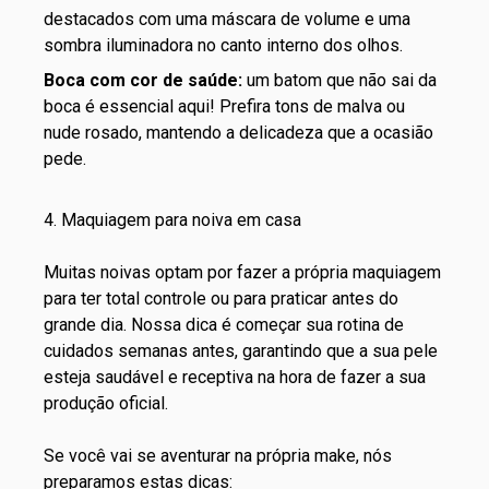
destacados com uma máscara de volume e uma
sombra iluminadora no canto interno dos olhos.
Boca com cor de saúde:
um
batom que não sai da
boca
é essencial aqui! Prefira tons de malva ou
nude rosado, mantendo a delicadeza que a ocasião
pede.
4. Maquiagem para noiva em casa
Muitas noivas optam por fazer a própria maquiagem
para ter total controle ou para praticar antes do
grande dia. Nossa dica é começar sua
rotina de
cuidados
semanas antes, garantindo que a sua pele
esteja saudável e receptiva na hora de fazer a sua
produção oficial.
Se você vai se aventurar na própria make, nós
preparamos estas dicas: