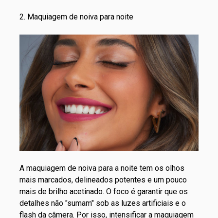
2. Maquiagem de noiva para noite
A maquiagem de noiva para a noite tem os olhos
mais marcados, delineados potentes e um pouco
mais de brilho acetinado. O foco é garantir que os
detalhes não "sumam" sob as luzes artificiais e o
flash da câmera. Por isso, intensificar a
maquiagem