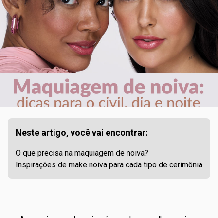
Neste artigo, você vai encontrar:
O que precisa na maquiagem de noiva?
Inspirações de make noiva para cada tipo de cerimônia