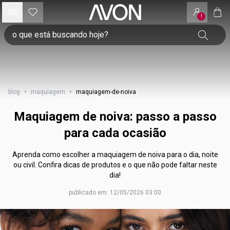
!
blog
•
maquiagem
•
maquiagem-de-noiva
Maquiagem de noiva: passo a passo
para cada ocasião
Aprenda como escolher a maquiagem de noiva para o dia, noite
ou civil. Confira dicas de produtos e o que não pode faltar neste
dia!
publicado em: 12/05/2026 03:00