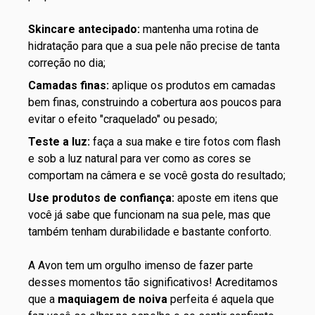
Skincare antecipado:
mantenha uma rotina de
hidratação para que a sua pele não precise de tanta
correção no dia;
Camadas finas:
aplique os produtos em camadas
bem finas, construindo a cobertura aos poucos para
evitar o efeito "craquelado" ou pesado;
Teste a luz:
faça a sua make e tire fotos com flash
e sob a luz natural para ver como as cores se
comportam na câmera e se você gosta do resultado;
Use produtos de confiança:
aposte em itens que
você já sabe que funcionam na sua pele, mas que
também tenham durabilidade e bastante conforto.
A Avon tem um orgulho imenso de fazer parte
desses momentos tão significativos! Acreditamos
que a
maquiagem de noiva
perfeita é aquela que