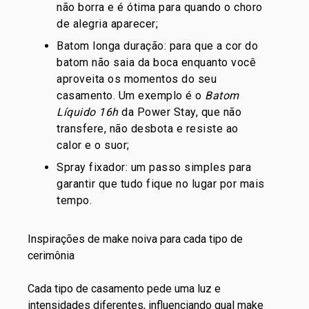
não borra e é ótima para quando o choro
de alegria aparecer;
Batom
longa duração: para que a cor do
batom não saia da boca enquanto você
aproveita os momentos do seu
casamento. Um exemplo é o
Batom
Líquido 16h
da Power Stay, que não
transfere, não desbota e resiste ao
calor e o suor;
Spray fixador: um passo simples para
garantir que tudo fique no lugar por mais
tempo.
Inspirações de make noiva para cada tipo de
cerimônia
Cada tipo de casamento pede uma luz e
intensidades diferentes, influenciando qual make