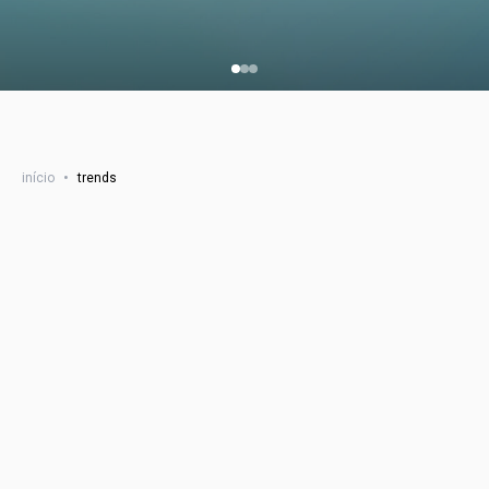
início
•
trends