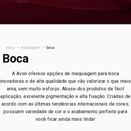
início
•
maquiagem
•
boca
Boca
A Avon oferece opções de maquiagem para boca
inovadoras e de alta qualidade que vão valorizar o que mais
ama, sem muito esforço. Abuse dos produtos de fácil
aplicação, excelente pigmentação e alta fixação. Criadas de
acordo com as últimas tendências internacionais de cores,
possuem variedade de cor e o acabamento perfeito para
você ficar ainda mais linda!