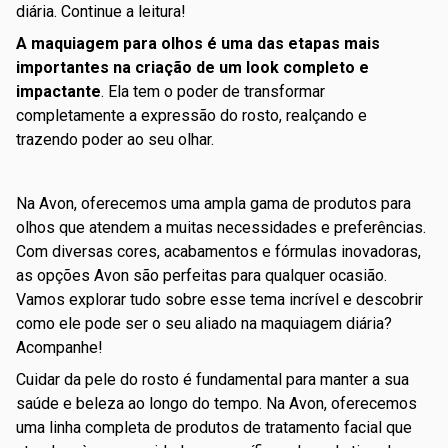
diária. Continue a leitura!
A maquiagem para olhos é uma das etapas mais
importantes na criação de um look completo e
impactante
. Ela tem o poder de transformar
completamente a expressão do rosto, realçando e
trazendo poder ao seu olhar.
Na Avon, oferecemos uma ampla gama de produtos para
olhos que atendem a muitas necessidades e preferências.
Com diversas cores, acabamentos e fórmulas inovadoras,
as opções Avon são perfeitas para qualquer ocasião.
Vamos explorar tudo sobre esse tema incrível e descobrir
como ele pode ser o seu aliado na maquiagem diária?
Acompanhe!
Cuidar da pele do rosto é fundamental para manter a sua
saúde e beleza ao longo do tempo. Na Avon, oferecemos
uma linha completa de produtos de tratamento facial que