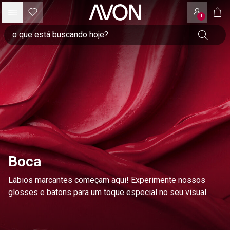
!
Boca
Lábios marcantes começam aqui! Experimente nossos
glosses e batons para um toque especial no seu visual.