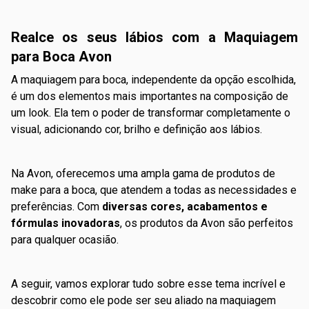
Realce os seus lábios com a Maquiagem
para Boca Avon
A maquiagem para boca, independente da opção escolhida,
é um dos elementos mais importantes na composição de
um look. Ela tem o poder de transformar completamente o
visual, adicionando cor, brilho e definição aos lábios.
Na Avon, oferecemos uma ampla gama de produtos de
make para a boca, que atendem a todas as necessidades e
preferências. Com
diversas cores, acabamentos e
fórmulas inovadoras
, os produtos da Avon são perfeitos
para qualquer ocasião.
A seguir, vamos explorar tudo sobre esse tema incrível e
descobrir como ele pode ser seu aliado na maquiagem