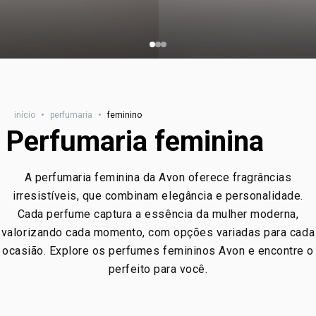
início
•
perfumaria
•
feminino
Perfumaria feminina
A perfumaria feminina da Avon oferece fragrâncias
irresistíveis, que combinam elegância e personalidade.
Cada perfume captura a essência da mulher moderna,
valorizando cada momento, com opções variadas para cada
ocasião. Explore os perfumes femininos Avon e encontre o
perfeito para você.