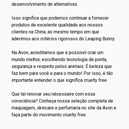
desenvolvimento de alternativas.
Isso significa que podemos continuar a fornecer
produtos de excelente qualidade aos nossos
clientes na China, ao mesmo tempo em que
aderimos aos critérios rigorosos do Leaping Bunny.
Na Avon, acreditamos que é possível criar um
mundo melhor, escolhendo tecnologia de ponta,
segurança e respeito pelos animais. É beleza que
faz bem para você e para o mundo! Por isso, é tão
importante entender o que significa cruelty free.
Que tal renovar seu nécessaire com essa
consciência? Conheça nossa seleção completa de
maquiagem
,
skincare
e
perfumaria
no site da Avon e
faça parte do movimento cruelty free.