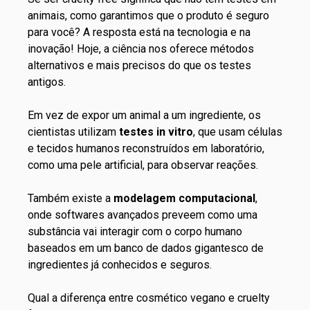
animais, como garantimos que o produto é seguro
para você? A resposta está na tecnologia e na
inovação! Hoje, a ciência nos oferece métodos
alternativos e mais precisos do que os testes
antigos.
Em vez de expor um animal a um ingrediente, os
cientistas utilizam
testes in vitro
, que usam células
e tecidos humanos reconstruídos em laboratório,
como uma pele artificial, para observar reações.
Também existe a
modelagem computacional
,
onde softwares avançados preveem como uma
substância vai interagir com o corpo humano
baseados em um banco de dados gigantesco de
ingredientes já conhecidos e seguros.
Qual a diferença entre cosmético vegano e cruelty