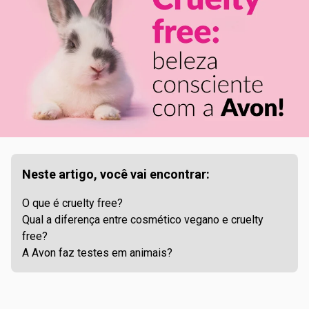
Neste artigo, você vai encontrar:
O que é cruelty free?
Qual a diferença entre cosmético vegano e cruelty
free?
A Avon faz testes em animais?