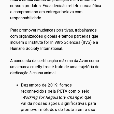
nossos produtos. Essa decisão reflete nossa
ética
e compromisso
em entregar beleza com
responsabilidade.
Para promover mudanças positivas, trabalhamos
com organizações globais e temos parcerias que
incluem o
Institute for In Vitro Sciences
(IIVS) e a
Humane Society International
.
A conquista da certificação máxima da Avon como
uma marca cruelty free é fruto de uma trajetória de
dedicação à causa animal:
Dezembro de 2019: fomos
reconhecidos pela
PETA
com o selo
'Working for Regulatory Change'
, que
valida nossas ações significativas para
promover métodos de teste sem o uso