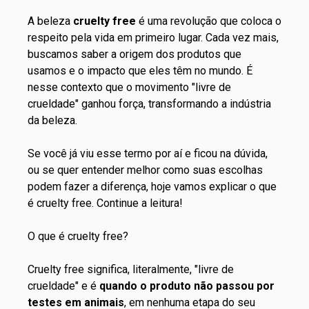
A beleza
cruelty free
é uma revolução que coloca o
respeito pela vida em primeiro lugar. Cada vez mais,
buscamos saber a origem dos produtos que
usamos e o impacto que eles têm no mundo. É
nesse contexto que o movimento "livre de
crueldade" ganhou força, transformando a indústria
da beleza.
Se você já viu esse termo por aí e ficou na dúvida,
ou se quer entender melhor como suas escolhas
podem fazer a diferença, hoje vamos explicar o que
é cruelty free. Continue a leitura!
O que é cruelty free?
Cruelty free significa, literalmente, "livre de
crueldade" e é
quando o produto não passou por
testes em animais
, em nenhuma etapa do seu