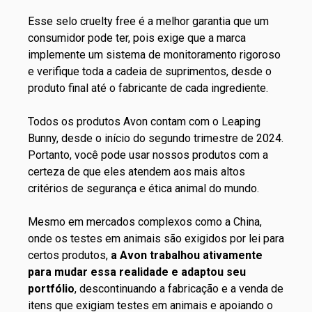
Esse selo cruelty free é a melhor garantia que um
consumidor pode ter, pois exige que a marca
implemente um sistema de monitoramento rigoroso
e verifique toda a cadeia de suprimentos, desde o
produto final até o fabricante de cada ingrediente.
Todos os produtos Avon contam com o
Leaping
Bunny
, desde o início do segundo trimestre de 2024.
Portanto, você pode usar nossos produtos com a
certeza de que eles atendem aos mais altos
critérios de segurança e ética animal do mundo.
Mesmo em mercados complexos como a China,
onde os testes em animais são exigidos por lei para
certos produtos,
a Avon trabalhou ativamente
para mudar essa realidade e adaptou seu
portfólio
, descontinuando a fabricação e a venda de
itens que exigiam testes em animais e apoiando o