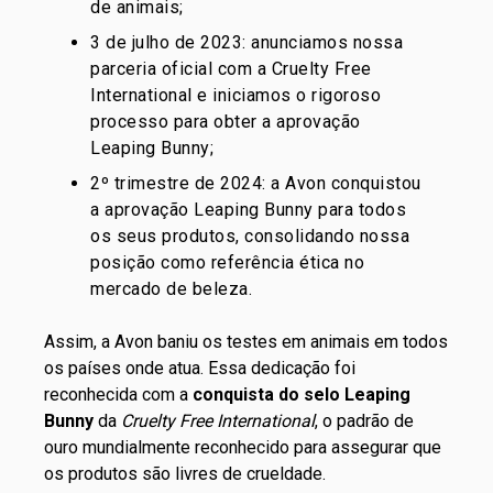
de animais;
3 de julho de 2023: anunciamos nossa
parceria oficial com a
Cruelty Free
International
e iniciamos o rigoroso
processo para obter a aprovação
Leaping Bunny;
2º trimestre de 2024: a Avon conquistou
a aprovação
Leaping Bunny
para todos
os seus produtos, consolidando nossa
posição como referência ética no
mercado de beleza.
Assim, a Avon baniu os testes em animais em todos
os países onde atua. Essa dedicação foi
reconhecida com a
conquista do selo
Leaping
Bunny
da
Cruelty Free International
, o padrão de
ouro mundialmente reconhecido para assegurar que
os produtos são livres de crueldade.