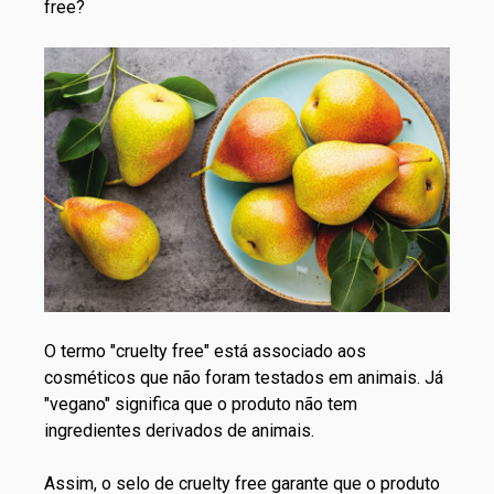
free?
O termo "cruelty free" está associado aos
cosméticos que não foram testados em animais. Já
"vegano" significa que o produto não tem
ingredientes derivados de animais.
Assim, o selo de cruelty free garante que o produto