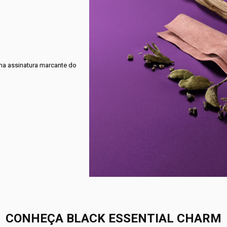
a assinatura marcante do
CONHEÇA BLACK ESSENTIAL CHARM