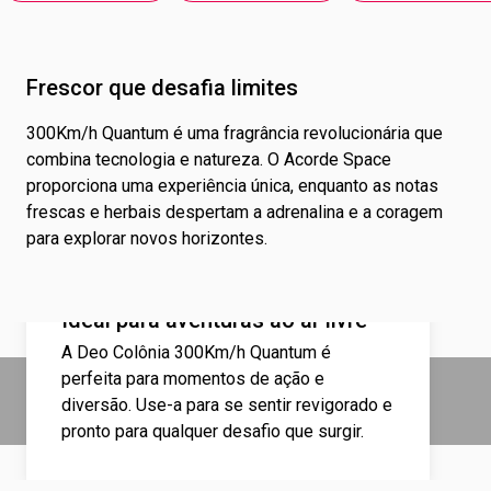
Frescor que desafia limites
300Km/h Quantum é uma fragrância revolucionária que
combina tecnologia e natureza. O Acorde Space
proporciona uma experiência única, enquanto as notas
frescas e herbais despertam a adrenalina e a coragem
para explorar novos horizontes.
Ideal para aventuras ao ar livre
A Deo Colônia 300Km/h Quantum é
perfeita para momentos de ação e
diversão. Use-a para se sentir revigorado e
pronto para qualquer desafio que surgir.