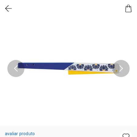
avaliar produto