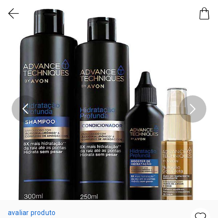
avaliar produto