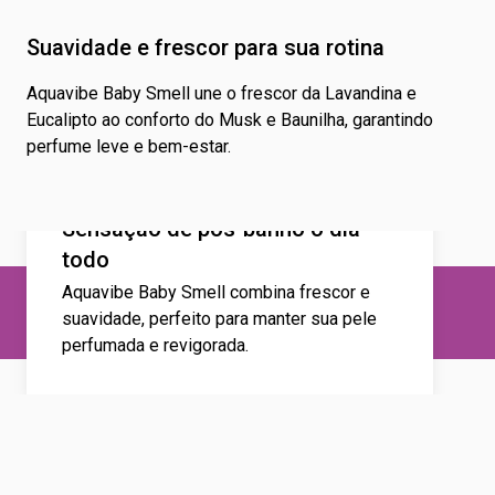
Suavidade e frescor para sua rotina
Aquavibe Baby Smell une o frescor da Lavandina e
Eucalipto ao conforto do Musk e Baunilha, garantindo
perfume leve e bem-estar.
Sensação de pós-banho o dia
todo
Aquavibe Baby Smell combina frescor e
suavidade, perfeito para manter sua pele
perfumada e revigorada.